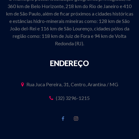
360 km de Belo Horizonte, 218 km do Rio de Janeiro e 410
km de São Paulo, além de ficar próximos a cidades históricas
e estâncias hidro-minerais mineiras como: 128 km de São
João del-Rei e 116 km de São Lourenço, cidades pólos da
região como: 118 km de Juiz de Fora e 94 km de Volta
Redonda (RJ).
ENDEREÇO
Rua Juca Pereira, 31, Centro, Arantina / MG
(32) 3296-1215