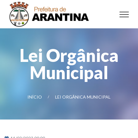
Lei Orgânica
Municipal
INÍCIO
LEI ORGÂNICA MUNICIPAL