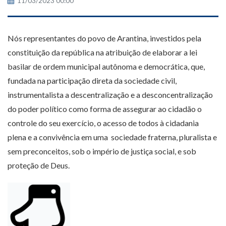
11/03/2023 00:00
Nós representantes do povo de Arantina, investidos pela
constituição da república na atribuição de elaborar a lei
basilar de ordem municipal autônoma e democrática, que,
fundada na participação direta da sociedade civil,
instrumentalista a descentralização e a desconcentralização
do poder político como forma de assegurar ao cidadão o
controle do seu exercício, o acesso de todos à cidadania
plena e a convivência em uma sociedade fraterna, pluralista e
sem preconceitos, sob o império de justiça social, e sob
proteção de Deus.