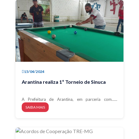
15/04/2024
Arantina realiza 1º Torneio de Sinuca
A Prefeitura de Arantina, em parceria com......
SAIBA MAIS