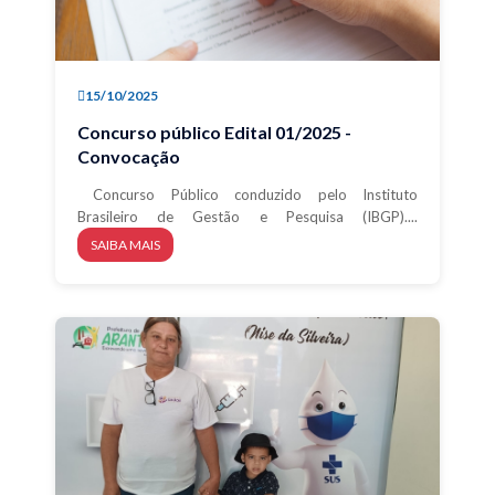
15/10/2025
Concurso público Edital 01/2025 -
Convocação
Concurso Público conduzido pelo Instituto
Brasileiro de Gestão e Pesquisa (IBGP)....
SAIBA MAIS