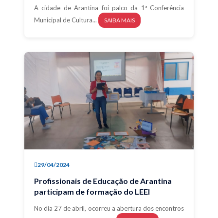
A cidade de Arantina foi palco da 1ª Conferência
Municipal de Cultura...
SAIBA MAIS
29/04/2024
Profissionais de Educação de Arantina
participam de formação do LEEI
No dia 27 de abril, ocorreu a abertura dos encontros