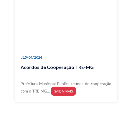
15/04/2024
Acordos de Cooperação TRE-MG
Prefeitura Municipal Publica termos de cooperação
com o TRE-MG...
SAIBA MAIS