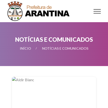
NOTÍCIAS E COMUNICADOS
INÍCIO
NOTÍCIAS E COMUNICADOS