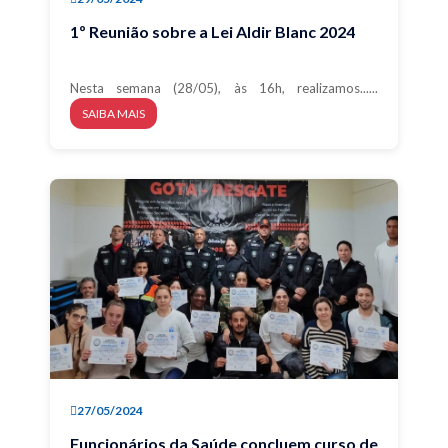
1º Reunião sobre a Lei Aldir Blanc 2024
Nesta semana (28/05), às 16h, realizamos......
SAIBA MAIS
27/05/2024
Funcionários da Saúde concluem curso de