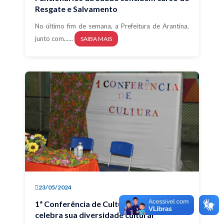
Resgate e Salvamento
No último fim de semana, a Prefeitura de Arantina,
junto com......
SAIBA MAIS
23/05/2024
1ª Conferência de Cultura: Arantina
celebra sua diversidade cultural