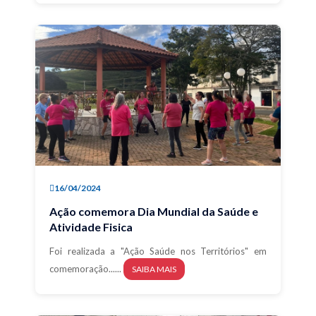
16/04/2024
Ação comemora Dia Mundial da Saúde e
Atividade Fisica
Foi realizada a "Ação Saúde nos Territórios" em
comemoração......
SAIBA MAIS