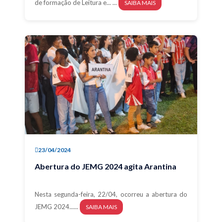
de formação de Leitura e... ...
SAIBA MAIS
23/04/2024
Abertura do JEMG 2024 agita Arantina
Nesta segunda-feira, 22/04, ocorreu a abertura do
JEMG 2024......
SAIBA MAIS