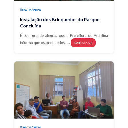
05/06/2024
Instalação dos Brinquedos do Parque
Concluída
É com grande alegria, que a Prefeitura de Arantina
informa que os brinquedos......
SAIBA MAIS
29/05/2024