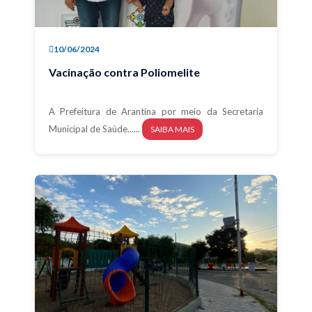
10/06/2024
Vacinação contra Poliomelite
A Prefeitura de Arantina por meio da Secretaria
Municipal de Saúde......
SAIBA MAIS