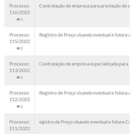
Processo:
Contratação de empresa para prestação de ser
116/2022
3
Processo:
Registro de Preço visando eventual e futura
115/2022
2
Processo:
Contratação de empresa especializada para Ref
113/2022
2
Processo:
Registro de Preço visando eventual e futura 
112/2022
2
Processo:
egistro de Preço visando eventual e futura 
111/2022