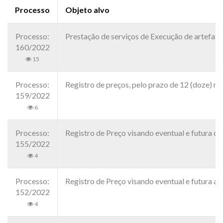
Processo
Objeto alvo
Processo:
Prestação de serviços de Execução de artef
160/2022
15
Processo:
Registro de preços, pelo prazo de 12 (doze) m
159/2022
6
Processo:
Registro de Preço visando eventual e futura 
155/2022
4
Processo:
Registro de Preço visando eventual e futura 
152/2022
4