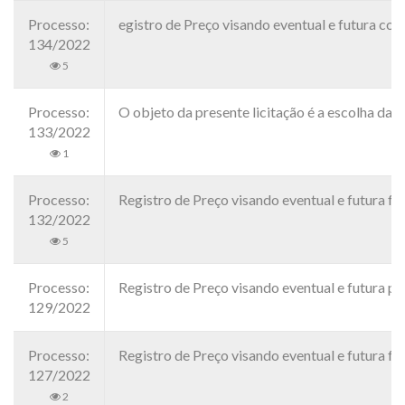
Processo:
egistro de Preço visando eventual e futura 
134/2022
5
Processo:
O objeto da presente licitação é a escolha da
133/2022
1
Processo:
Registro de Preço visando eventual e futura
132/2022
5
Processo:
Registro de Preço visando eventual e futura
129/2022
Processo:
Registro de Preço visando eventual e futura 
127/2022
2