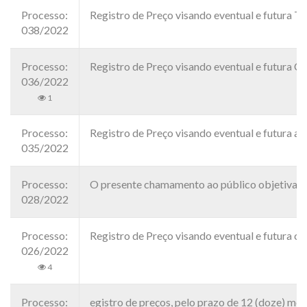
Processo:
Registro de Preço visando eventual e futura 
038/2022
Processo:
Registro de Preço visando eventual e futura 
036/2022
1
Processo:
Registro de Preço visando eventual e futura 
035/2022
Processo:
O presente chamamento ao público objetiva o C
028/2022
Processo:
Registro de Preço visando eventual e futura 
026/2022
4
Processo:
egistro de preços, pelo prazo de 12 (doze) me