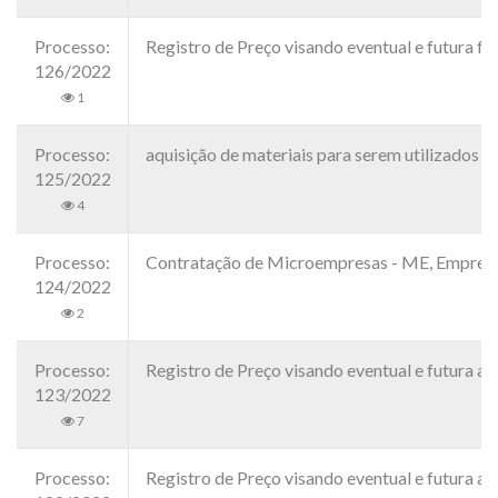
Processo:
Registro de Preço visando eventual e futura
126/2022
1
Processo:
aquisição de materiais para serem utilizado
125/2022
4
Processo:
Contratação de Microempresas - ME, Empresas
124/2022
2
Processo:
Registro de Preço visando eventual e futura 
123/2022
7
Processo:
Registro de Preço visando eventual e futura 