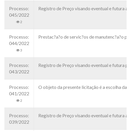
Processo:
Registro de Preço visando eventual e futura 
045/2022
2
Processo:
Prestac?a?o de servic?os de manutenc?a?o pre
044/2022
3
Processo:
Registro de Preço visando eventual e futura 
043/2022
Processo:
O objeto da presente licitação é a escolha da 
041/2022
2
Processo:
Registro de Preço visando eventual e futura a
039/2022