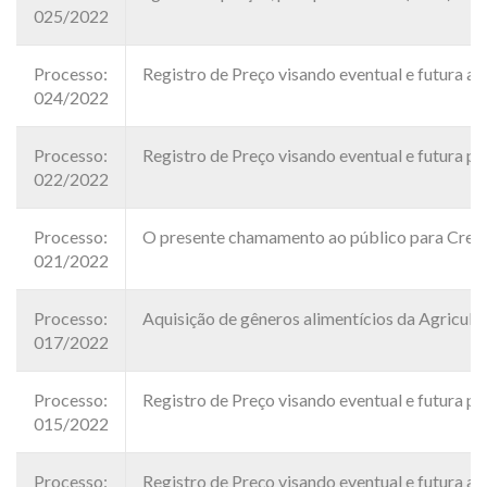
025/2022
Processo:
Registro de Preço visando eventual e futura 
024/2022
Processo:
Registro de Preço visando eventual e futura p
022/2022
Processo:
O presente chamamento ao público para Credenc
021/2022
Processo:
Aquisição de gêneros alimentícios da Agricul
017/2022
Processo:
Registro de Preço visando eventual e futura pr
015/2022
Processo:
Registro de Preço visando eventual e futura aq