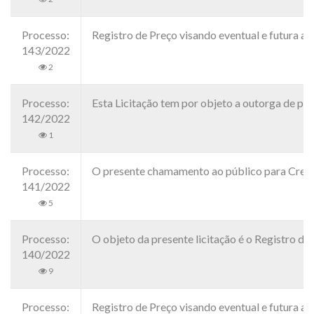
Processo:
Registro de Preço visando eventual e futura
143/2022
2
Processo:
Esta Licitação tem por objeto a outorga de pe
142/2022
1
Processo:
O presente chamamento ao público para Credenc
141/2022
5
Processo:
O objeto da presente licitação é o Registro d
140/2022
9
Processo:
Registro de Preço visando eventual e futura