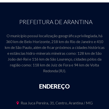
PREFEITURA DE ARANTINA
O município possui localização geográfica privilegiada, há
360 km de Belo Horizonte, 218 km do Rio de Janeiro e 410
km de São Paulo, além de ficar próximos a cidades históricas
e estâncias hidro-minerais mineiras como: 128 km de São
João del-Rei e 116 km de São Lourenço, cidades pólos da
região como: 118 km de Juiz de Fora e 94 km de Volta
Redonda (RJ).
ENDEREÇO
Rua Juca Pereira, 31, Centro, Arantina / MG