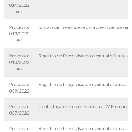
014/2022
1
Processo:
ontratação de empresa para prestação de servi
013/2022
1
Processo:
Registro de Preço visando eventual e futura aq
010/2022
2
Processo:
Registro de Preço visando eventual e futura aq
009/2022
Processo:
Contratação de microempresas – ME, empresas d
007/2022
Processo:
Registro de Preço visando eventual e futura aq