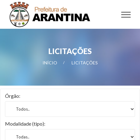
LICITAÇÕES
INÍCIO
LICITAÇÕES
Órgão:
Modalidade (tipo):