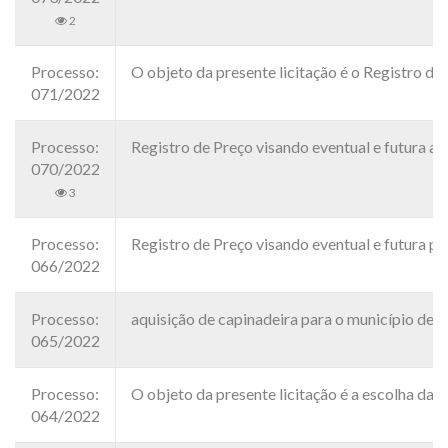
2
Processo:
O objeto da presente licitação é o Registro de
071/2022
Processo:
Registro de Preço visando eventual e futura a
070/2022
3
Processo:
Registro de Preço visando eventual e futura 
066/2022
Processo:
aquisição de capinadeira para o município d
065/2022
Processo:
O objeto da presente licitação é a escolha da 
064/2022