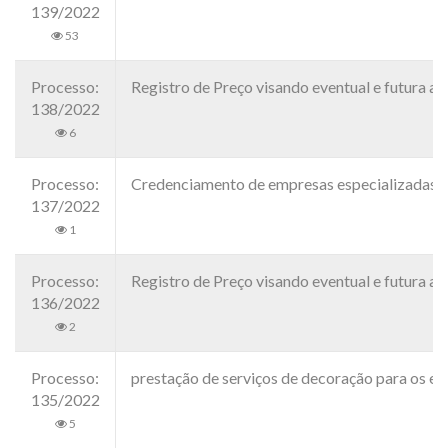
139/2022
53
Processo:
Registro de Preço visando eventual e futura
138/2022
6
Processo:
Credenciamento de empresas especializadas e
137/2022
1
Processo:
Registro de Preço visando eventual e futura
136/2022
2
Processo:
prestação de serviços de decoração para os 
135/2022
5