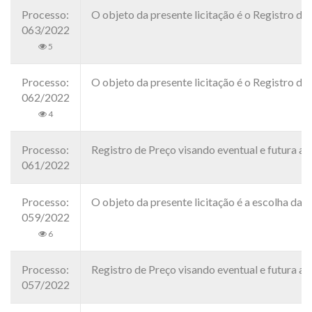
Processo:
O objeto da presente licitação é o Registro de
063/2022
5
Processo:
O objeto da presente licitação é o Registro de
062/2022
4
Processo:
Registro de Preço visando eventual e futura
061/2022
Processo:
O objeto da presente licitação é a escolha da 
059/2022
6
Processo:
Registro de Preço visando eventual e futu
057/2022