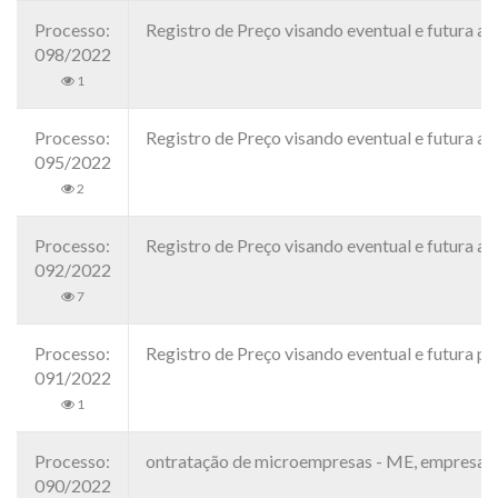
Processo:
Registro de Preço visando eventual e futura 
098/2022
1
Processo:
Registro de Preço visando eventual e futura
095/2022
2
Processo:
Registro de Preço visando eventual e futura 
092/2022
7
Processo:
Registro de Preço visando eventual e futura 
091/2022
1
Processo:
ontratação de microempresas - ME, empresas d
090/2022